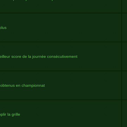
plus
illeur score de la journée consécutivement
 obtenus en championnat
ir la grille