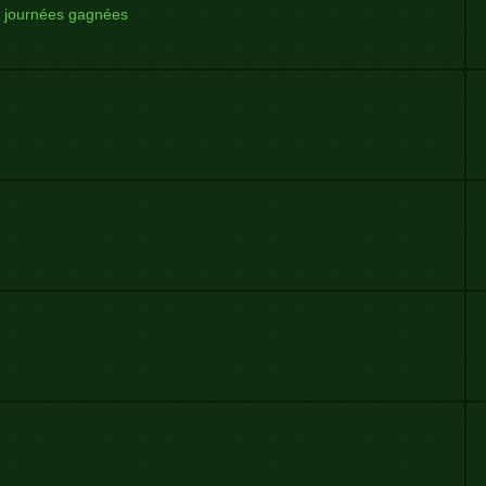
 journées gagnées