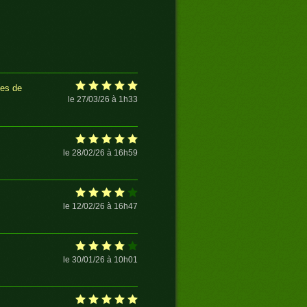
ies de
le 27/03/26 à 1h33
le 28/02/26 à 16h59
le 12/02/26 à 16h47
le 30/01/26 à 10h01