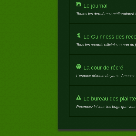
Le journal
Toutes les dernières améliorations! C
Le Guinness des rec
Tous les records officiels ou non du
La cour de récré
L'espace détente du yams. Amusez-
Le bureau des plaint
Recencez ici tous les bugs que vous