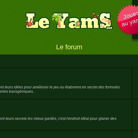
Joue
au ya
Le forum
nt leurs idées pour améliorer le jeu ou élaborent en secret des formules
umes transgéniques...
nt leurs secrets les mieux gardés, c'est l'endroit idéal pour glaner des