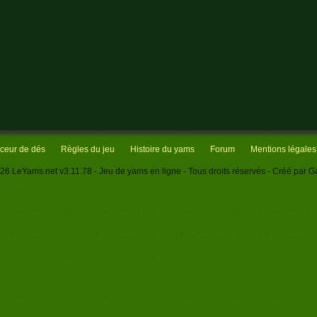
ceur de dés
Règles du jeu
Histoire du yams
Forum
Mentions légales
26
LeYams.net
v3.11.78
- Jeu de yams en ligne - Tous droits réservés - Créé par
Ga