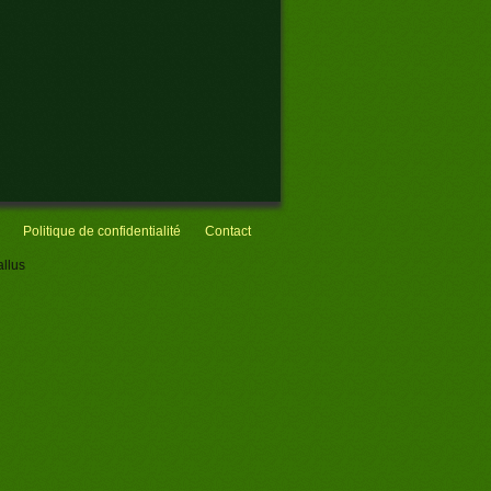
Politique de confidentialité
Contact
llus