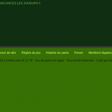
VACANCES LES JOUEURS !!
ceur de dés
Règles du jeu
Histoire du yams
Forum
Mentions légales
26
LeYams.net
v3.11.78
- Jeu de yams en ligne - Tous droits réservés - Créé par
Ga