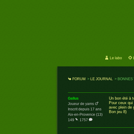
Le labo
FORUM
>
LE JOURNAL
>
BONNES 
Un bon été à t
gallus
Pour ceux qui
Joueur de yams
avec plein de 
Inscrit depuis 17 ans
Bon jeu 8)
Aix-en-Provence (13)
149
1757