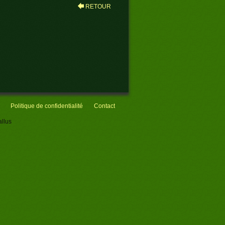
RETOUR
Politique de confidentialité
Contact
llus