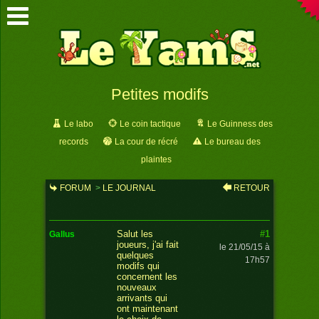
Petites modifs
Le labo
Le coin tactique
Le Guinness des
records
La cour de récré
Le bureau des
plaintes
FORUM
>
LE JOURNAL
RETOUR
>
PETITES MODIFS
#1
Salut les
gallus
joueurs, j'ai fait
le 21/05/15 à
quelques
17h57
modifs qui
concernent les
nouveaux
arrivants qui
ont maintenant